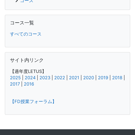
コース
コース一覧 をスキップする
コース一覧
すべてのコース
サイト内リンク をスキップする
サイト内リンク
【過年度LETUS】
2025
|
2024
|
2023
|
2022
|
2021
|
2020
|
2019
|
2018
|
2017
|
2016
【FD授業フォーラム】
補助ブロック