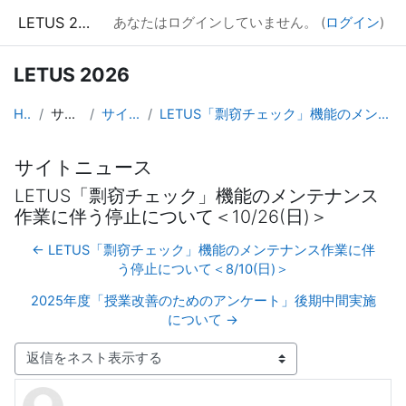
メインコンテンツへスキップする
LETUS 2026
あなたはログインしていません。 (
ログイン
)
LETUS 2026
Home
サイトページ
サイトニュース
LETUS「剽窃チェック」機能のメンテナンス作業に伴う停止について＜10/26(日)＞
サイトニュース
LETUS「剽窃チェック」機能のメンテナンス
作業に伴う停止について＜10/26(日)＞
← LETUS「剽窃チェック」機能のメンテナンス作業に伴
う停止について＜8/10(日)＞
2025年度「授業改善のためのアンケート」後期中間実施
について →
表示モード