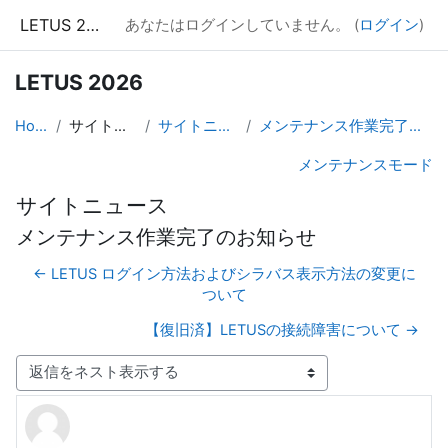
メインコンテンツへスキップする
LETUS 2026
あなたはログインしていません。 (
ログイン
)
LETUS 2026
Home
サイトページ
サイトニュース
メンテナンス作業完了のお知らせ
メンテナンスモード
サイトニュース
メンテナンス作業完了のお知らせ
← LETUS ログイン方法およびシラバス表示方法の変更に
ついて
【復旧済】LETUSの接続障害について →
表示モード