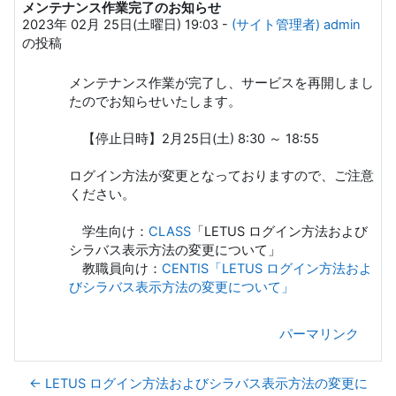
メンテナンス作業完了のお知らせ
返信数: 0
2023年 02月 25日(土曜日) 19:03
-
(サイト管理者) admin
の投稿
メンテナンス作業が完了し、サービスを再開しまし
たのでお知らせいたします。
【停止日時】2月25日(土) 8:30 ～ 18:55
ログイン方法が変更となっておりますので、ご注意
ください。
学生向け：
CLASS
「LETUS ログイン方法および
シラバス表示方法の変更について」
教職員向け：
CENTIS「LETUS ログイン方法およ
びシラバス表示方法の変更について」
パーマリンク
← LETUS ログイン方法およびシラバス表示方法の変更に