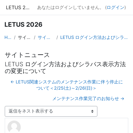
メインコンテンツへスキップする
LETUS 2026
あなたはログインしていません。 (
ログイン
)
LETUS 2026
Home
サイトページ
サイトニュース
LETUS ログイン方法およびシラバス表示方法の変更について
サイトニュース
LETUS ログイン方法およびシラバス表示方法
の変更について
← LETUS関連システムのメンテナンス作業に伴う停止に
ついて＜2/25(土)～2/26(日)＞
メンテナンス作業完了のお知らせ →
表示モード