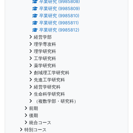
卒業研究 (9985808)
卒業研究 (9985809)
卒業研究 (9985810)
卒業研究 (9985811)
卒業研究 (9985812)
経営学部
理学専攻科
理学研究科
工学研究科
薬学研究科
創域理工学研究科
先進工学研究科
経営学研究科
生命科学研究科
（複数学部・研究科）
前期
後期
統合コース
特別コース