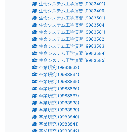
生命システム工学演習 (9983401)
生命システム工学演習 (9983409)
生命システム工学演習 (9983501)
生命システム工学演習 (9983504)
生命システム工学演習 (9983581)
生命システム工学演習 (9983582)
生命システム工学演習 (9983583)
生命システム工学演習 (9983584)
生命システム工学演習 (9983585)
卒業研究 (9983832)
卒業研究 (9983834)
卒業研究 (9983835)
卒業研究 (9983836)
卒業研究 (9983837)
卒業研究 (9983838)
卒業研究 (9983839)
卒業研究 (9983840)
卒業研究 (9983841)
卒業研究 (9983842)