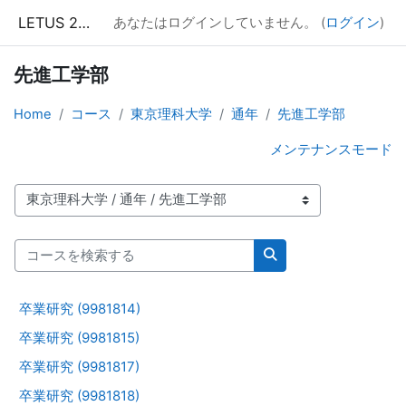
メインコンテンツへスキップする
LETUS 2026
あなたはログインしていません。 (
ログイン
)
先進工学部
Home
コース
東京理科大学
通年
先進工学部
メンテナンスモード
コースカテゴリ
コースを検索する
コースを検索する
卒業研究 (9981814)
卒業研究 (9981815)
卒業研究 (9981817)
卒業研究 (9981818)