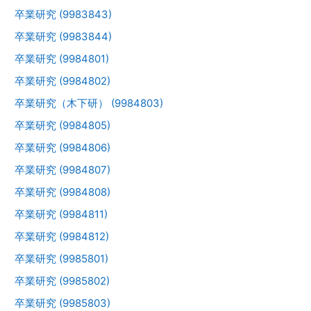
卒業研究 (9983843)
卒業研究 (9983844)
卒業研究 (9984801)
卒業研究 (9984802)
卒業研究（木下研） (9984803)
卒業研究 (9984805)
卒業研究 (9984806)
卒業研究 (9984807)
卒業研究 (9984808)
卒業研究 (9984811)
卒業研究 (9984812)
卒業研究 (9985801)
卒業研究 (9985802)
卒業研究 (9985803)