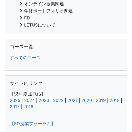
オンライン授業関連
学修ポートフォリオ関連
FD
LETUSについて
コース一覧 をスキップする
コース一覧
すべてのコース
サイト内リンク をスキップする
サイト内リンク
【過年度LETUS】
2025
|
2024
|
2023
|
2022
|
2021
|
2020
|
2019
|
2018
|
2017
|
2016
【FD授業フォーラム】