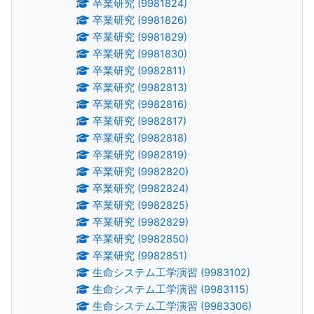
卒業研究 (9981824)
卒業研究 (9981826)
卒業研究 (9981829)
卒業研究 (9981830)
卒業研究 (9982811)
卒業研究 (9982813)
卒業研究 (9982816)
卒業研究 (9982817)
卒業研究 (9982818)
卒業研究 (9982819)
卒業研究 (9982820)
卒業研究 (9982824)
卒業研究 (9982825)
卒業研究 (9982829)
卒業研究 (9982850)
卒業研究 (9982851)
生命システム工学演習 (9983102)
生命システム工学演習 (9983115)
生命システム工学演習 (9983306)