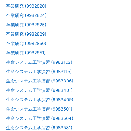
卒業研究 (9982820)
卒業研究 (9982824)
卒業研究 (9982825)
卒業研究 (9982829)
卒業研究 (9982850)
卒業研究 (9982851)
生命システム工学演習 (9983102)
生命システム工学演習 (9983115)
生命システム工学演習 (9983306)
生命システム工学演習 (9983401)
生命システム工学演習 (9983409)
生命システム工学演習 (9983501)
生命システム工学演習 (9983504)
生命システム工学演習 (9983581)