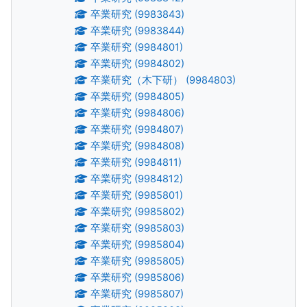
卒業研究 (9983843)
卒業研究 (9983844)
卒業研究 (9984801)
卒業研究 (9984802)
卒業研究（木下研） (9984803)
卒業研究 (9984805)
卒業研究 (9984806)
卒業研究 (9984807)
卒業研究 (9984808)
卒業研究 (9984811)
卒業研究 (9984812)
卒業研究 (9985801)
卒業研究 (9985802)
卒業研究 (9985803)
卒業研究 (9985804)
卒業研究 (9985805)
卒業研究 (9985806)
卒業研究 (9985807)