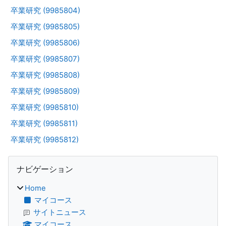
卒業研究 (9985804)
卒業研究 (9985805)
卒業研究 (9985806)
卒業研究 (9985807)
卒業研究 (9985808)
卒業研究 (9985809)
卒業研究 (9985810)
卒業研究 (9985811)
卒業研究 (9985812)
ブロック
ナビゲーション をスキップする
ナビゲーション
Home
マイコース
サイトニュース
マイコース