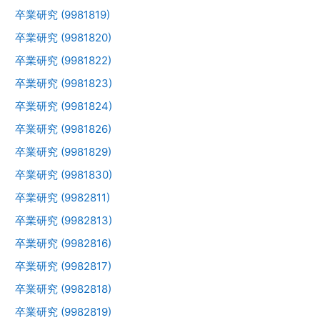
卒業研究 (9981819)
卒業研究 (9981820)
卒業研究 (9981822)
卒業研究 (9981823)
卒業研究 (9981824)
卒業研究 (9981826)
卒業研究 (9981829)
卒業研究 (9981830)
卒業研究 (9982811)
卒業研究 (9982813)
卒業研究 (9982816)
卒業研究 (9982817)
卒業研究 (9982818)
卒業研究 (9982819)