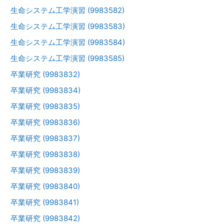
生命システム工学演習 (9983582)
生命システム工学演習 (9983583)
生命システム工学演習 (9983584)
生命システム工学演習 (9983585)
卒業研究 (9983832)
卒業研究 (9983834)
卒業研究 (9983835)
卒業研究 (9983836)
卒業研究 (9983837)
卒業研究 (9983838)
卒業研究 (9983839)
卒業研究 (9983840)
卒業研究 (9983841)
卒業研究 (9983842)