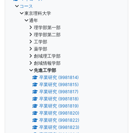
コース
東京理科大学
通年
理学部第一部
理学部第二部
工学部
薬学部
創域理工学部
創域情報学部
先進工学部
卒業研究 (9981814)
卒業研究 (9981815)
卒業研究 (9981817)
卒業研究 (9981818)
卒業研究 (9981819)
卒業研究 (9981820)
卒業研究 (9981822)
卒業研究 (9981823)