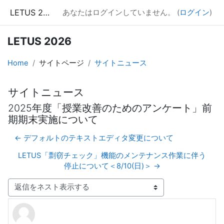
メインコンテンツへスキップする
LETUS 2026
あなたはログインしていません。 (
ログイン
)
LETUS 2026
Home
サイトページ
サイトニュース
サイトニュース
2025年度「授業改善のためのアンケート」前
期期末実施について
← デフォルトのテキストエディタ変更について
LETUS「剽窃チェック」機能のメンテナンス作業に伴う
停止について＜8/10(日)＞ →
表示モード