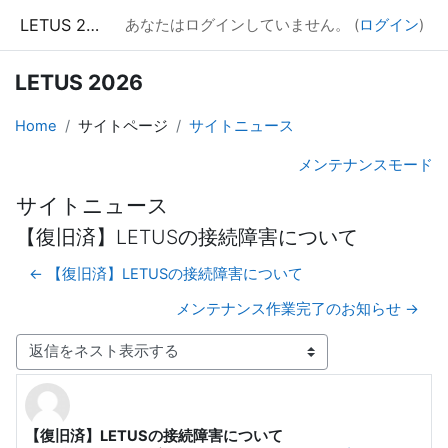
メインコンテンツへスキップする
LETUS 2026
あなたはログインしていません。 (
ログイン
)
LETUS 2026
Home
サイトページ
サイトニュース
メンテナンスモード
サイトニュース
【復旧済】LETUSの接続障害について
← 【復旧済】LETUSの接続障害について
メンテナンス作業完了のお知らせ →
表示モード
【復旧済】LETUSの接続障害について
返信数: 0