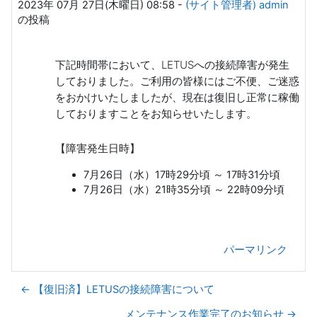
2023年 07月 27日(木曜日) 08:58
-
(サイト管理者) admin
の投稿
下記時間帯において、LETUSへの接続障害が発生
しておりました。ご利用の皆様にはご不便、ご迷惑
をおかけいたしましたが、現在は復旧し正常に稼働
しておりますことをお知らせいたします。
【障害発生日時】
7月26日（水）17時29分頃 ～ 17時31分頃
7月26日（水）21時35分頃 ～ 22時09分頃
パーマリンク
← 【復旧済】LETUSの接続障害について
メンテナンス作業完了のお知らせ →