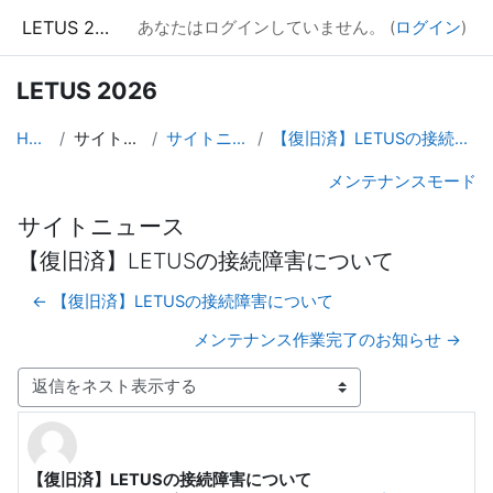
メインコンテンツへスキップする
LETUS 2026
あなたはログインしていません。 (
ログイン
)
LETUS 2026
Home
サイトページ
サイトニュース
【復旧済】LETUSの接続障害について
メンテナンスモード
サイトニュース
【復旧済】LETUSの接続障害について
← 【復旧済】LETUSの接続障害について
メンテナンス作業完了のお知らせ →
表示モード
【復旧済】LETUSの接続障害について
返信数: 0