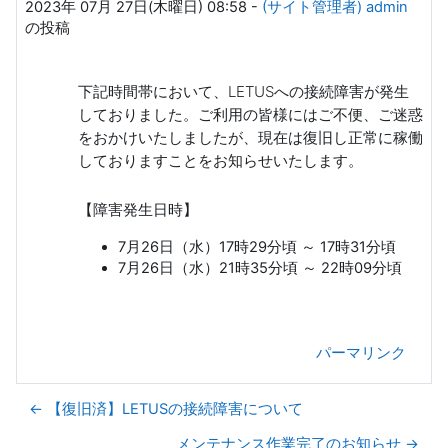
2023年 07月 27日(木曜日) 08:58
-
(サイト管理者) admin
の投稿
下記時間帯において、LETUSへの接続障害が発生
しておりました。ご利用の皆様にはご不便、ご迷惑
をおかけいたしましたが、現在は復旧し正常に稼働
しておりますことをお知らせいたします。
【障害発生日時】
7月26日（水）17時29分頃 ～ 17時31分頃
7月26日（水）21時35分頃 ～ 22時09分頃
パーマリンク
← 【復旧済】LETUSの接続障害について
メンテナンス作業完了のお知らせ →