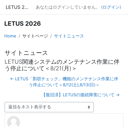
メインコンテンツへスキップする
LETUS 2026
あなたはログインしていません。 (
ログイン
)
LETUS 2026
Home
サイトページ
サイトニュース
サイトニュース
LETUS関連システムのメンテナンス作業に伴
う停止について＜8/21(月)＞
← LETUS「剽窃チェック」機能のメンテナンス作業に伴
う停止について＜8/12(土),8/13(日)＞
【復旧済】LETUSの接続障害について →
表示モード