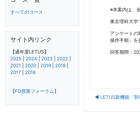
※本案内は、
すべてのコース
東京理科大学
アンケートの
Skip サイト内リンク
サイト内リンク
操作手順」を
【過年度LETUS】
回答期間：20
2025
|
2024
|
2023
|
2022
|
2021
|
2020
|
2019
|
2018
|
2017
|
2016
【FD授業フォーラム】
◀︎ LETUS新機能