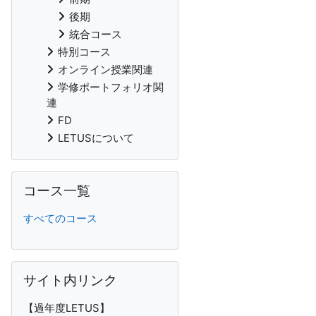
後期
統合コース
特別コース
オンライン授業関連
学修ポートフォリオ関
連
FD
LETUSについて
Skip コース一覧
コース一覧
すべてのコース
Skip サイト内リンク
サイト内リンク
【過年度LETUS】