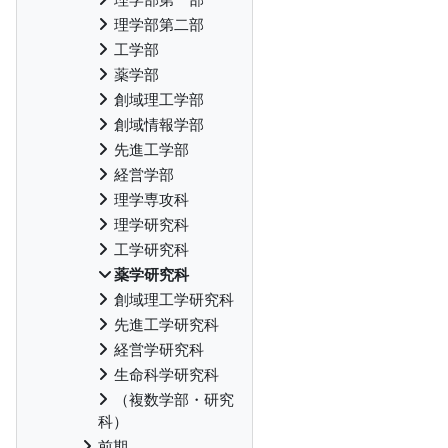
理学部第二部
工学部
薬学部
創域理工学部
創域情報学部
先進工学部
経営学部
理学専攻科
理学研究科
工学研究科
薬学研究科
創域理工学研究科
先進工学研究科
経営学研究科
生命科学研究科
（複数学部・研究
科）
前期