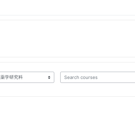
Search courses