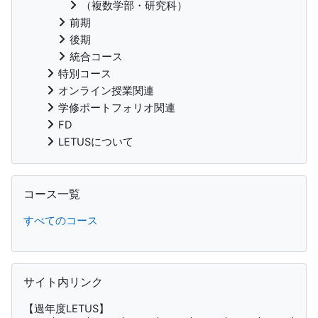
（複数学部・研究科）
前期
後期
統合コース
特別コース
オンライン授業関連
学修ポートフォリオ関連
FD
LETUSについて
Skip コース一覧
コース一覧
すべてのコース
Skip サイト内リンク
サイト内リンク
【過年度LETUS】