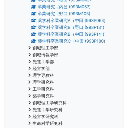
卒業研究（内呂 (993M057)
卒業研究（野口 (993M105)
薬学科卒業研究A（中田 (993P064)
薬学科卒業研究B（野口 (993P131)
薬学科卒業研究B（中田 (993P141)
薬学科卒業研究C（中田 (993P180)
創域理工学部
創域情報学部
先進工学部
経営学部
理学専攻科
理学研究科
工学研究科
薬学研究科
創域理工学研究科
先進工学研究科
経営学研究科
生命科学研究科