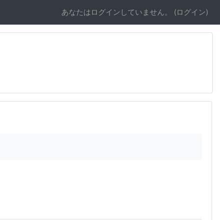
あなたはログインしていません。 (
ログイン
)