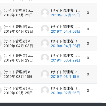
(サイト管理者) admin
(サイト管理者) admin
0
2019年 07月 29日
2019年 07月 29日
(サイト管理者) admin
(サイト管理者) admin
0
2019年 04月 03日
2019年 04月 03日
(サイト管理者) admin
(サイト管理者) admin
0
2019年 04月 03日
2019年 04月 03日
(サイト管理者) admin
(サイト管理者) admin
0
2019年 03月 29日
2019年 03月 29日
(サイト管理者) admin
(サイト管理者) admin
0
2019年 03月 15日
2019年 03月 15日
(サイト管理者) admin
(サイト管理者) admin
0
2019年 02月 25日
2019年 02月 25日