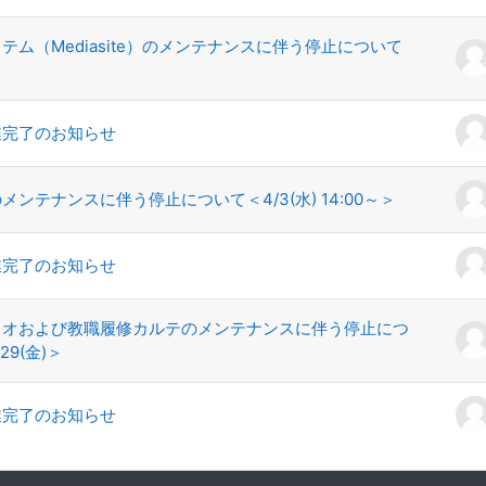
テム（Mediasite）のメンテナンスに伴う停止について
業完了のお知らせ
ンテナンスに伴う停止について＜4/3(水) 14:00～＞
業完了のお知らせ
リオおよび教職履修カルテのメンテナンスに伴う停止につ
29(金)＞
業完了のお知らせ