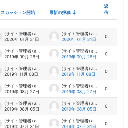
返
ィスカッション開始
最新の投稿
信
操作
ンを表示します。
(サイト管理者) admin
(サイト管理者) admin
0
2020年 01月 31日
2020年 01月 31日
(サイト管理者) admin
(サイト管理者) admin
0
2019年 09月 26日
2019年 09月 26日
(サイト管理者) admin
(サイト管理者) admin
0
2019年 11月 08日
2019年 11月 08日
(サイト管理者) admin
(サイト管理者) admin
0
2019年 08月 27日
2019年 08月 27日
(サイト管理者) admin
(サイト管理者) admin
0
2019年 08月 05日
2019年 08月 05日
(サイト管理者) admin
(サイト管理者) admin
0
2019年 07月 31日
2019年 07月 31日