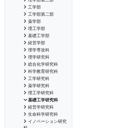
工学部
工学部第二部
薬学部
理工学部
基礎工学部
経営学部
理学専攻科
理学研究科
総合化学研究科
科学教育研究科
工学研究科
薬学研究科
理工学研究科
基礎工学研究科
経営学研究科
生命科学研究科
イノベーション研究
科