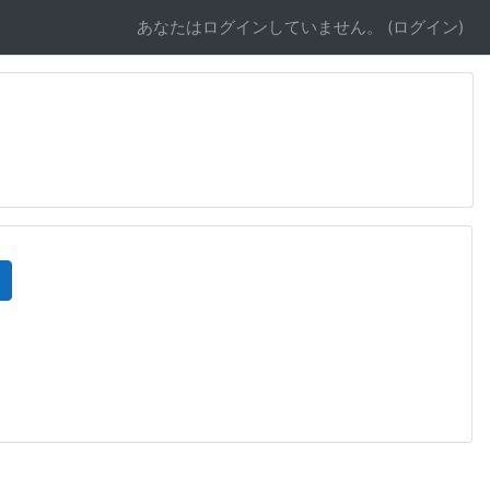
あなたはログインしていません。 (
ログイン
)
コースを検索する