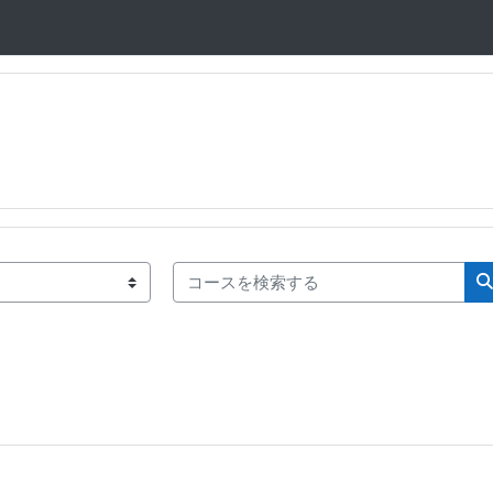
コースを検索する